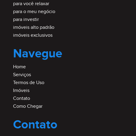
para você relaxar
para o meu negócio
para investir
imóveis alto padrão
imóveis exclusivos
Navegue
Home
Serviços
Termos de Uso
Imóveis
Contato
Como Chegar
Contato