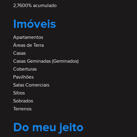
2,7600% acumulado
Imóveis
Apartamentos
Áreas de Terra
Casas
Casas Geminadas (Geminados)
Coberturas
Pavilhões
Salas Comerciais
Sítios
Sobrados
Terrenos
Do meu jeito