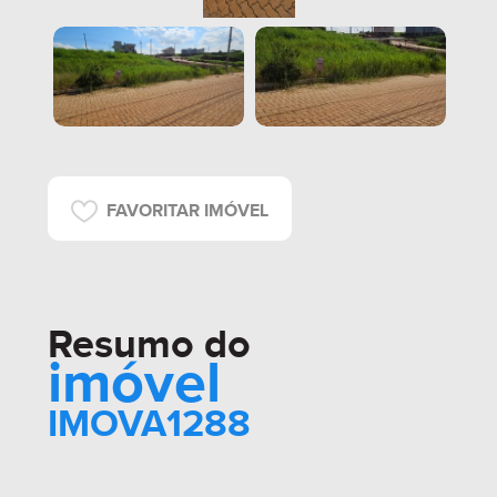
FAVORITAR IMÓVEL
Resumo do
imóvel
IMOVA1288