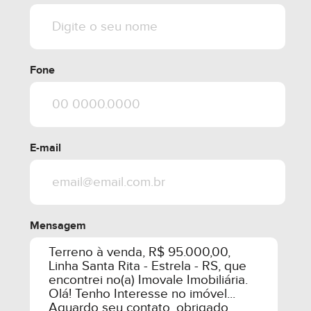
Fone
E-mail
Mensagem