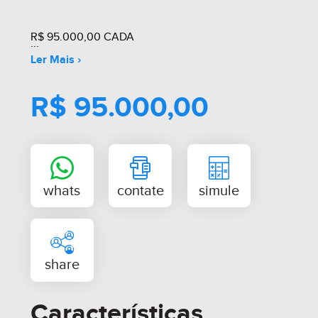
R$ 95.000,00 CADA
Ler Mais ›
R$ 95.000,00
Características