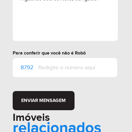
Para conferir que você não é Robô
ENVIAR MENSAGEM
Imóveis
relacionados