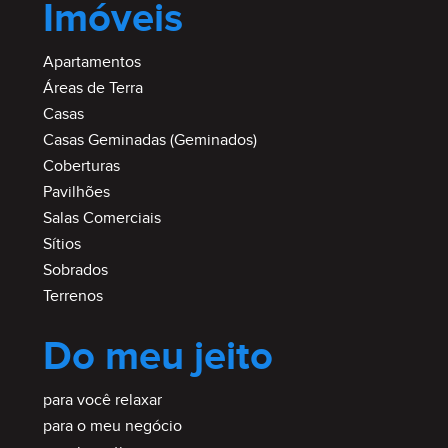
Imóveis
Apartamentos
Áreas de Terra
Casas
Casas Geminadas (Geminados)
Coberturas
Pavilhões
Salas Comerciais
Sítios
Sobrados
Terrenos
Do meu jeito
para você relaxar
para o meu negócio