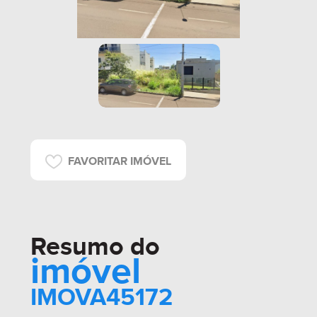
FAVORITAR IMÓVEL
Resumo do
imóvel
IMOVA45172