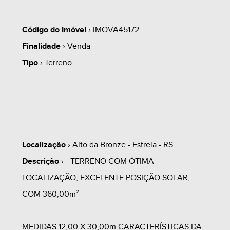
Código do Imóvel
› IMOVA45172
Finalidade
› Venda
Tipo
› Terreno
Localização
› Alto da Bronze - Estrela - RS
Descrição
› - TERRENO COM ÓTIMA
LOCALIZAÇÃO, EXCELENTE POSIÇÃO SOLAR,
COM 360,00m²
MEDIDAS 12,00 X 30,00m CARACTERÍSTICAS DA