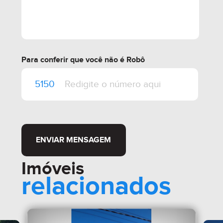
Para conferir que você não é Robô
ENVIAR MENSAGEM
Imóveis
relacionados