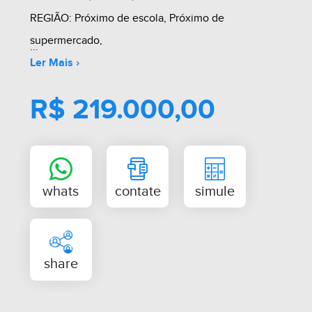
REGIÃO: Próximo de escola, Próximo de
supermercado,
Ler Mais ›
R$ 219.000,00