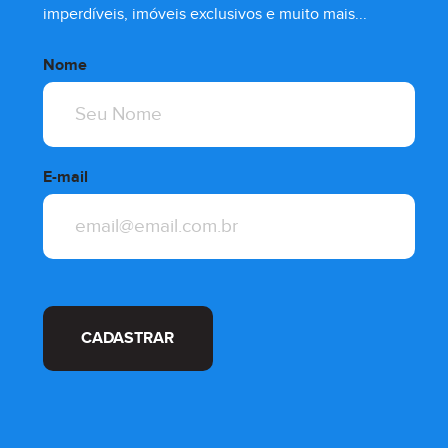
imperdíveis, imóveis exclusivos e muito mais...
Nome
E-mail
CADASTRAR