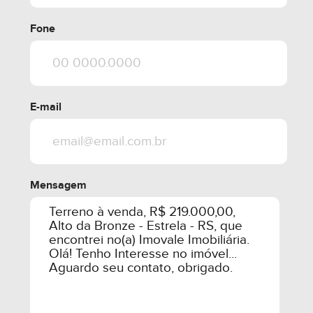
Fone
E-mail
Mensagem