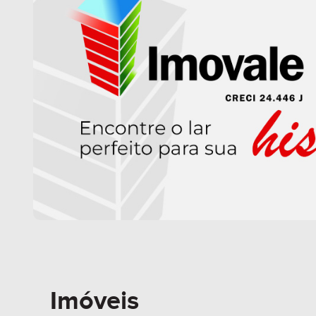
Imóveis