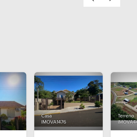
Casa
Terreno
IMOVA1476
IMOVA4